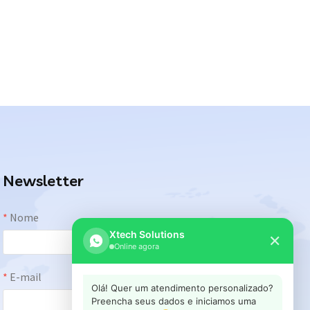
Newsletter
Xtech Solutions
✕
Online agora
Olá! Quer um atendimento personalizado?
Preencha seus dados e iniciamos uma