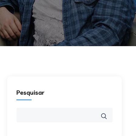
Pesquisar