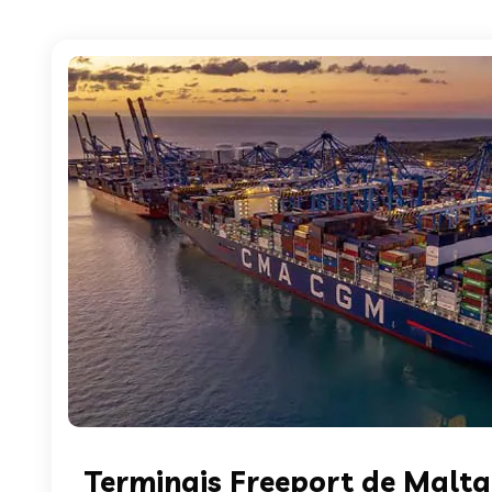
Terminais Freeport de Malt