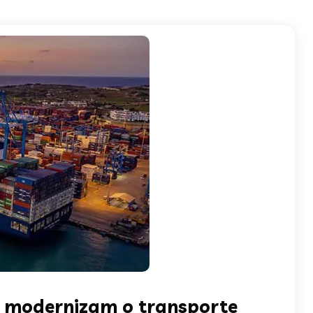
a modernizam o transporte