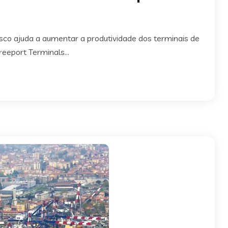
isco ajuda a aumentar a produtividade dos terminais de
eeport Terminals...