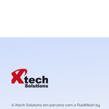
A Xtech Solutions em parceria com a FluidMesh by