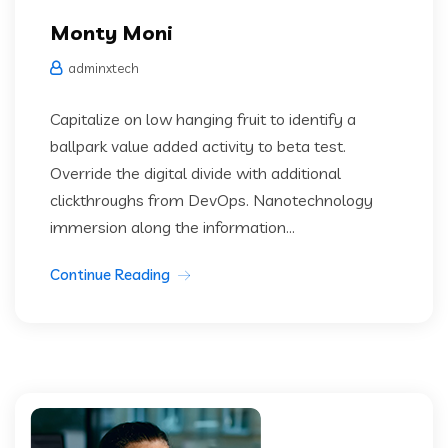
Monty Moni
adminxtech
Capitalize on low hanging fruit to identify a
ballpark value added activity to beta test.
Override the digital divide with additional
clickthroughs from DevOps. Nanotechnology
immersion along the information...
Continue Reading