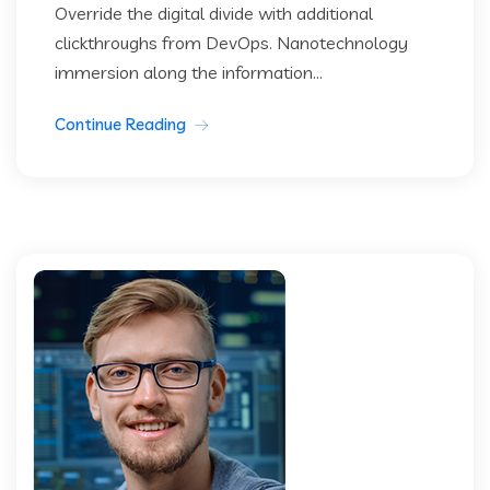
Override the digital divide with additional
clickthroughs from DevOps. Nanotechnology
immersion along the information...
Continue Reading