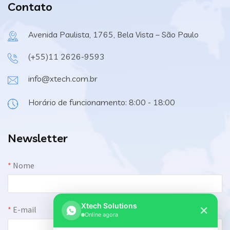
Contato
Avenida Paulista, 1765, Bela Vista – São Paulo
(+55)11 2626-9593
info@xtech.com.br
Horário de funcionamento: 8:00 - 18:00
Newsletter
Xtech Solutions
✕
Online agora