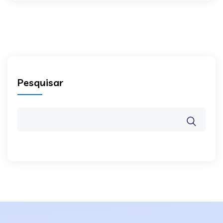
Pesquisar