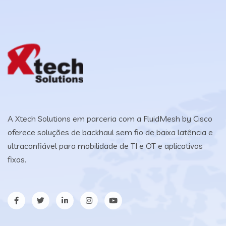
A Xtech Solutions em parceria com a FluidMesh by Cisco
oferece soluções de backhaul sem fio de baixa latência e
ultraconfiável para mobilidade de TI e OT e aplicativos
fixos.