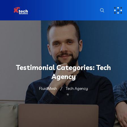
Testimonial Categories:
Tech
Agency
FluidMesh
Tech Agency